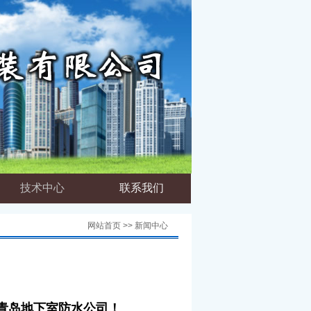
技术中心
联系我们
网站首页 >> 新闻中心
青岛地下室防水公司
！