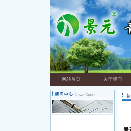
网站首页
关于我们
新
景