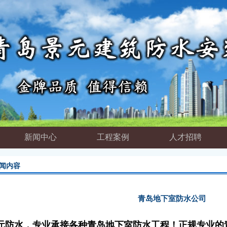
新闻中心
工程案例
人才招聘
闻内容
青岛地下室防水公司
元防水，专业承接各种青岛地下室防水工程！正规专业的