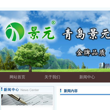
网站首页
关于我们
新闻中心
新闻内容