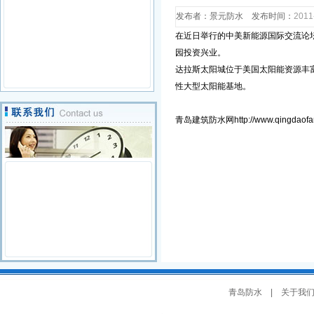
发布者：景元防水 发布时间：
20
在近日举行的中美新能源国际交流论
园投资兴业。
达拉斯太阳城位于美国太阳能资源丰
性大型太阳能基地。
青岛建筑防水网http://www.qingdaofan
青岛防水
| 关于我们