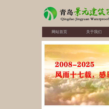
网站首页
关于我们