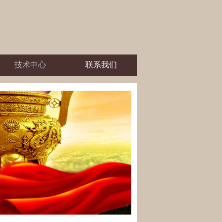
技术中心
联系我们