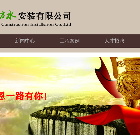
新闻中心
工程案例
人才招聘