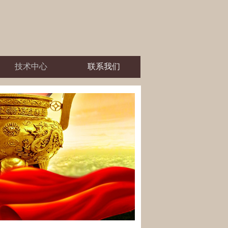
技术中心
联系我们