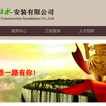
新闻中心
工程案例
人才招聘