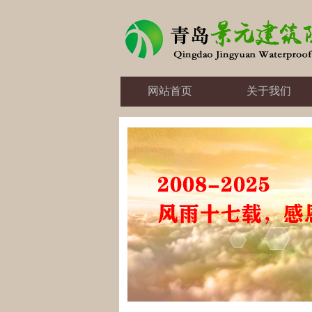
网站首页
关于我们