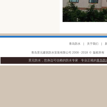
青岛防水
|
关于我们
|
青岛景元建筑防水安装有限公司 2008 - 2018
©
版权所
景元防水，您身边可信赖的防水专家 专业正规的
青岛防