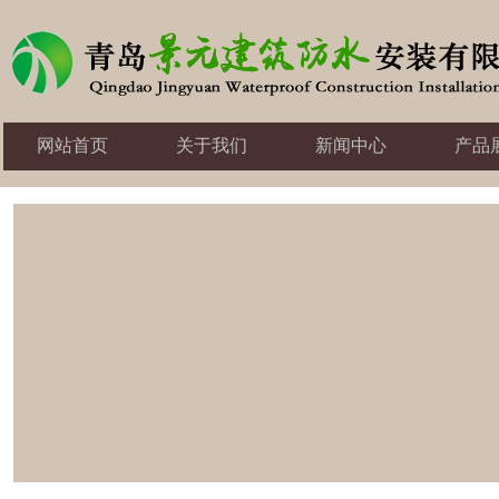
网站首页
关于我们
新闻中心
产品