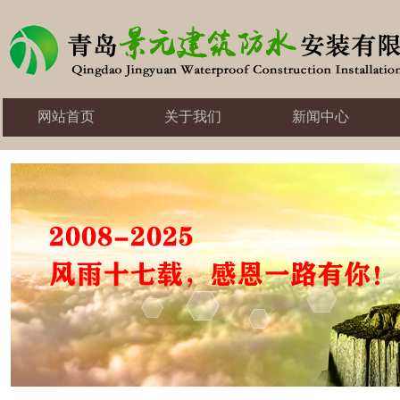
网站首页
关于我们
新闻中心